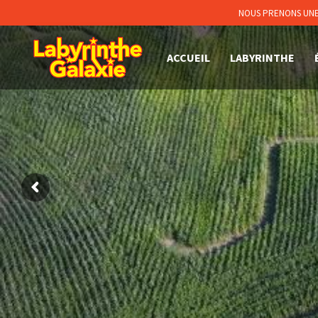
NOUS PRENONS UNE 
ACCUEIL
LABYRINTHE