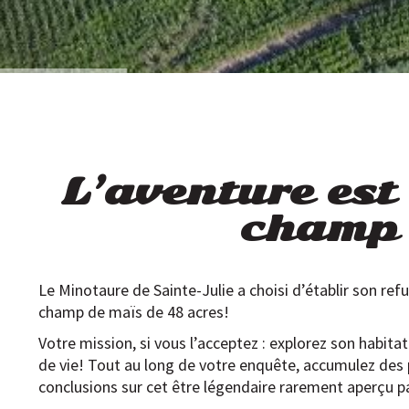
L’aventure est
champ
Le Minotaure de Sainte-Julie a choisi d’établir son ref
champ de maïs de 48 acres!
Votre mission, si vous l’acceptez : explorez son habit
de vie! Tout au long de votre enquête, accumulez des p
conclusions sur cet être légendaire rarement aperçu p