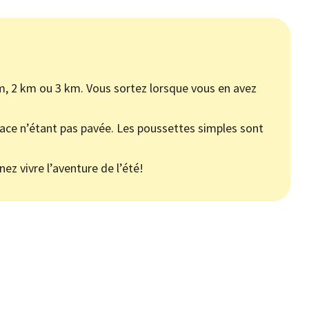
km, 2 km ou 3 km. Vous sortez lorsque vous en avez
face n’étant pas pavée. Les poussettes simples sont
ez vivre l’aventure de l’été!