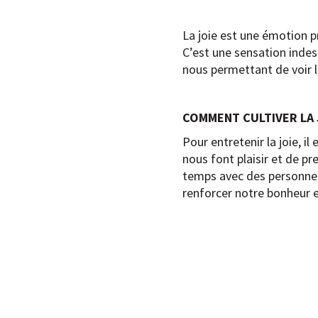
La joie est une émotion p
C’est une sensation indes
nous permettant de voir l
COMMENT CULTIVER LA 
Pour entretenir la joie, i
nous font plaisir et de pr
temps avec des personnes
renforcer notre bonheur et