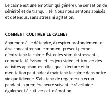
Le calme est une émotion qui génère une sensation de
sérénité et de tranquillité. Nous nous sentons apaisés
et détendus, sans stress ni agitation.
COMMENT CULTIVER LE CALME?
Apprendre à se détendre, à respirer profondément et
à se concentrer sur le moment présent permet
d’entretenir le calme. Éviter les stimuli stressants,
comme la télévision et les jeux vidéo, et trouver des
activités apaisantes telles que la lecture et la
méditation peut aider à maintenir le calme dans notre
vie quotidienne. S’abstenir de regarder un écran
pendant la première heure suivant le réveil aide
également à cultiver cette émotion.