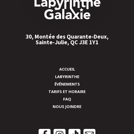
30, Montée des Quarante-Deux,
Sainte-Julie, QC J3E 1Y1
ACCUEIL
LABYRINTHE
ÉVÉNEMENTS
TARIFS ET HORAIRE
FAQ
NOUS JOINDRE