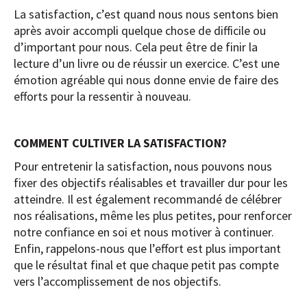
La satisfaction, c’est quand nous nous sentons bien
après avoir accompli quelque chose de difficile ou
d’important pour nous. Cela peut être de finir la
lecture d’un livre ou de réussir un exercice. C’est une
émotion agréable qui nous donne envie de faire des
efforts pour la ressentir à nouveau.
COMMENT CULTIVER LA SATISFACTION?
Pour entretenir la satisfaction, nous pouvons nous
fixer des objectifs réalisables et travailler dur pour les
atteindre. Il est également recommandé de célébrer
nos réalisations, même les plus petites, pour renforcer
notre confiance en soi et nous motiver à continuer.
Enfin, rappelons-nous que l’effort est plus important
que le résultat final et que chaque petit pas compte
vers l’accomplissement de nos objectifs.