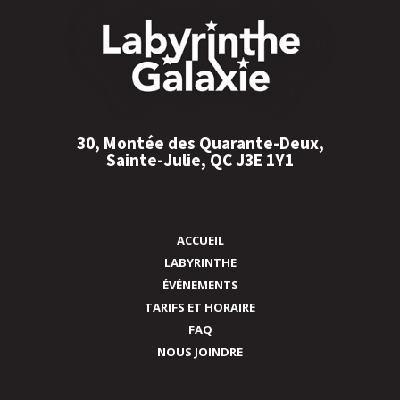
30, Montée des Quarante-Deux,
Sainte-Julie, QC J3E 1Y1
ACCUEIL
LABYRINTHE
ÉVÉNEMENTS
TARIFS ET HORAIRE
FAQ
NOUS JOINDRE